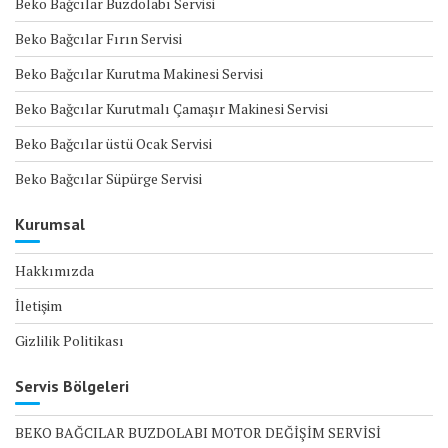
Beko Bağcılar Buzdolabı Servisi
Beko Bağcılar Fırın Servisi
Beko Bağcılar Kurutma Makinesi Servisi
Beko Bağcılar Kurutmalı Çamaşır Makinesi Servisi
Beko Bağcılar üstü Ocak Servisi
Beko Bağcılar Süpürge Servisi
Kurumsal
Hakkımızda
İletişim
Gizlilik Politikası
Servis Bölgeleri
BEKO BAĞCILAR BUZDOLABI MOTOR DEĞİŞİM SERVİSİ