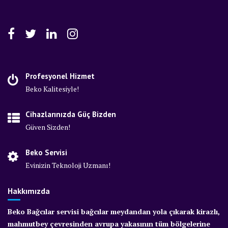
Profesyonel Hizmet
Beko Kalitesiyle!
Cihazlarınızda Güç Bizden
Güven Sizden!
Beko Servisi
Evinizin Teknoloji Uzmanı!
Hakkımızda
Beko Bağcılar servisi bağcılar meydandan yola çıkarak kirazlı,
mahmutbey çevresinden avrupa yakasının tüm bölgelerine