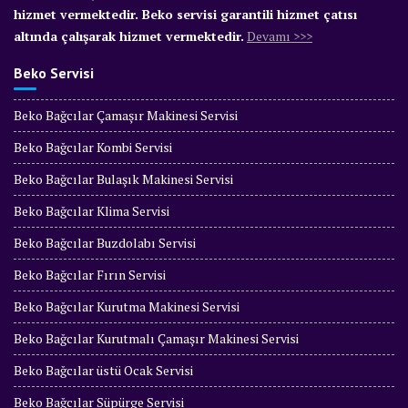
hizmet vermektedir. Beko servisi garantili hizmet çatısı
altında çalışarak hizmet vermektedir.
Devamı >>>
Beko Servisi
Beko Bağcılar Çamaşır Makinesi Servisi
Beko Bağcılar Kombi Servisi
Beko Bağcılar Bulaşık Makinesi Servisi
Beko Bağcılar Klima Servisi
Beko Bağcılar Buzdolabı Servisi
Beko Bağcılar Fırın Servisi
Beko Bağcılar Kurutma Makinesi Servisi
Beko Bağcılar Kurutmalı Çamaşır Makinesi Servisi
Beko Bağcılar üstü Ocak Servisi
Beko Bağcılar Süpürge Servisi