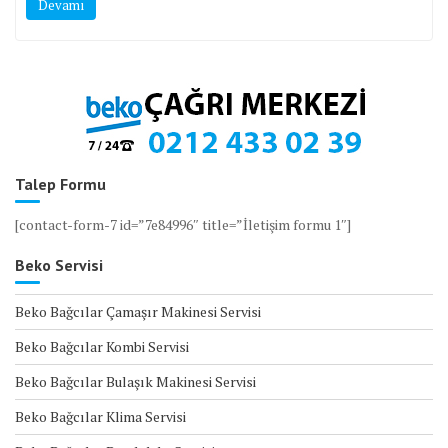
Devamı
Talep Formu
[contact-form-7 id=”7e84996″ title=”İletişim formu 1″]
Beko Servisi
Beko Bağcılar Çamaşır Makinesi Servisi
Beko Bağcılar Kombi Servisi
Beko Bağcılar Bulaşık Makinesi Servisi
Beko Bağcılar Klima Servisi