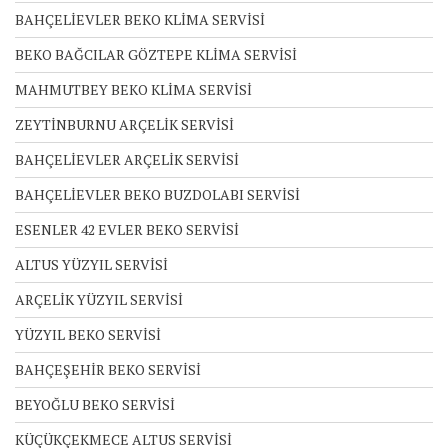
BAHÇELİEVLER BEKO KLİMA SERVİSİ
BEKO BAĞCILAR GÖZTEPE KLİMA SERVİSİ
MAHMUTBEY BEKO KLİMA SERVİSİ
ZEYTİNBURNU ARÇELİK SERVİSİ
BAHÇELİEVLER ARÇELİK SERVİSİ
BAHÇELİEVLER BEKO BUZDOLABI SERVİSİ
ESENLER 42 EVLER BEKO SERVİSİ
ALTUS YÜZYIL SERVİSİ
ARÇELİK YÜZYIL SERVİSİ
YÜZYIL BEKO SERVİSİ
BAHÇEŞEHİR BEKO SERVİSİ
BEYOĞLU BEKO SERVİSİ
KÜÇÜKÇEKMECE ALTUS SERVİSİ