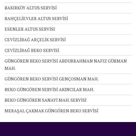
BAKIRKÖY ALTUS SERVİSİ
BAHÇELİEVLER ALTUS SERVİSİ
ESENLER ALTUS SERVİSİ
CEVİZLİBAĞ ARÇELİK SERVİSİ
CEVİZLİBAĞ BEKO SERVİSİ
GÜNGÖREN BEKO SERVİSİ ABDURRAHMAN NAFIZ GÜRMAN
MAH.
GÜNGÖREN BEKO SERVİSİ GENÇOSMAN MAH.
BEKO GÜNGÖREN SERVİSİ AKINCILAR MAH.
BEKO GÜNGÖREN SANAYİ MAH. SERVİSİ
MERAŞAL ÇAKMAK GÜNGÖREN BEKO SERVİSİ