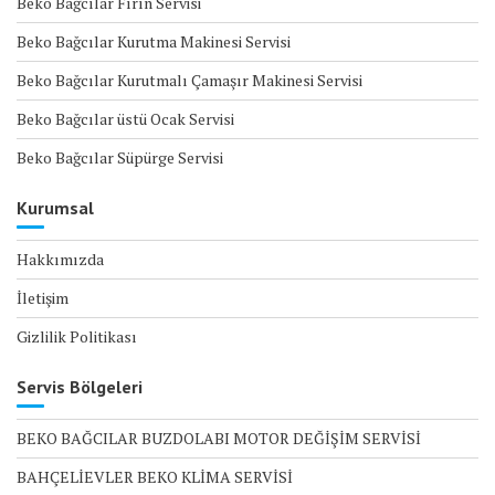
Beko Bağcılar Fırın Servisi
Beko Bağcılar Kurutma Makinesi Servisi
Beko Bağcılar Kurutmalı Çamaşır Makinesi Servisi
Beko Bağcılar üstü Ocak Servisi
Beko Bağcılar Süpürge Servisi
Kurumsal
Hakkımızda
İletişim
Gizlilik Politikası
Servis Bölgeleri
BEKO BAĞCILAR BUZDOLABI MOTOR DEĞİŞİM SERVİSİ
BAHÇELİEVLER BEKO KLİMA SERVİSİ