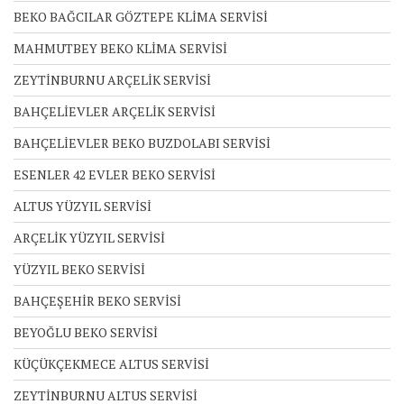
BEKO BAĞCILAR GÖZTEPE KLİMA SERVİSİ
MAHMUTBEY BEKO KLİMA SERVİSİ
ZEYTİNBURNU ARÇELİK SERVİSİ
BAHÇELİEVLER ARÇELİK SERVİSİ
BAHÇELİEVLER BEKO BUZDOLABI SERVİSİ
ESENLER 42 EVLER BEKO SERVİSİ
ALTUS YÜZYIL SERVİSİ
ARÇELİK YÜZYIL SERVİSİ
YÜZYIL BEKO SERVİSİ
BAHÇEŞEHİR BEKO SERVİSİ
BEYOĞLU BEKO SERVİSİ
KÜÇÜKÇEKMECE ALTUS SERVİSİ
ZEYTİNBURNU ALTUS SERVİSİ