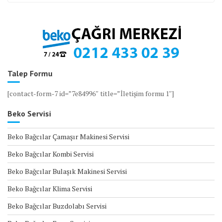
Talep Formu
[contact-form-7 id=”7e84996″ title=”İletişim formu 1″]
Beko Servisi
Beko Bağcılar Çamaşır Makinesi Servisi
Beko Bağcılar Kombi Servisi
Beko Bağcılar Bulaşık Makinesi Servisi
Beko Bağcılar Klima Servisi
Beko Bağcılar Buzdolabı Servisi