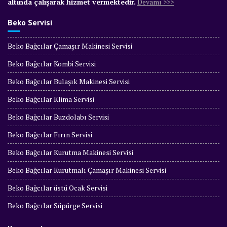
altında çalışarak hizmet vermektedir.
Devamı >>>
Beko Servisi
Beko Bağcılar Çamaşır Makinesi Servisi
Beko Bağcılar Kombi Servisi
Beko Bağcılar Bulaşık Makinesi Servisi
Beko Bağcılar Klima Servisi
Beko Bağcılar Buzdolabı Servisi
Beko Bağcılar Fırın Servisi
Beko Bağcılar Kurutma Makinesi Servisi
Beko Bağcılar Kurutmalı Çamaşır Makinesi Servisi
Beko Bağcılar üstü Ocak Servisi
Beko Bağcılar Süpürge Servisi