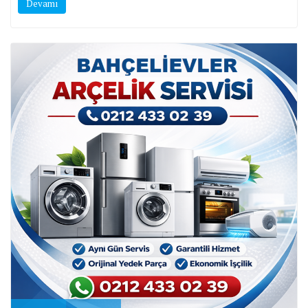
Devamı