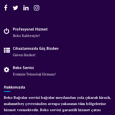
Profesyonel Hizmet
Beko Kalitesiyle!
Cihazlarınızda Güç Bizden
Güven Sizden!
Beko Servisi
Evinizin Teknoloji Uzmanı!
Hakkımızda
Beko Bağcılar servisi bağcılar meydandan yola çıkarak kirazlı,
mahmutbey çevresinden avrupa yakasının tüm bölgelerine
hizmet vermektedir. Beko servisi garantili hizmet çatısı