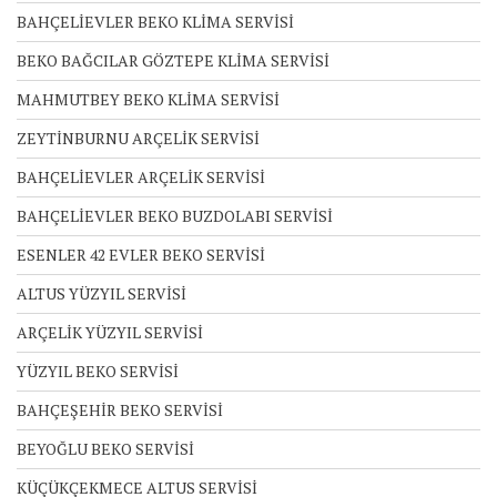
BAHÇELİEVLER BEKO KLİMA SERVİSİ
BEKO BAĞCILAR GÖZTEPE KLİMA SERVİSİ
MAHMUTBEY BEKO KLİMA SERVİSİ
ZEYTİNBURNU ARÇELİK SERVİSİ
BAHÇELİEVLER ARÇELİK SERVİSİ
BAHÇELİEVLER BEKO BUZDOLABI SERVİSİ
ESENLER 42 EVLER BEKO SERVİSİ
ALTUS YÜZYIL SERVİSİ
ARÇELİK YÜZYIL SERVİSİ
YÜZYIL BEKO SERVİSİ
BAHÇEŞEHİR BEKO SERVİSİ
BEYOĞLU BEKO SERVİSİ
KÜÇÜKÇEKMECE ALTUS SERVİSİ