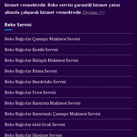
hizmet vermektedir. Beko servisi garantili hizmet çatısı
altında çalışarak hizmet vermektedir.
Devamı >>>
Beko Servisi
Beko Bağcılar Çamaşır Makinesi Servisi
Beko Bağcılar Kombi Servisi
Beko Bağcılar Bulaşık Makinesi Servisi
Beko Bağcılar Klima Servisi
Beko Bağcılar Buzdolabı Servisi
Beko Bağcılar Fırın Servisi
Beko Bağcılar Kurutma Makinesi Servisi
Beko Bağcılar Kurutmalı Çamaşır Makinesi Servisi
Beko Bağcılar üstü Ocak Servisi
Beko Bağcılar Süpürge Servisi