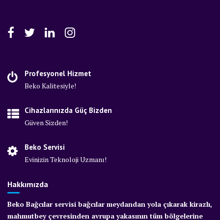
Profesyonel Hizmet
Beko Kalitesiyle!
Cihazlarınızda Güç Bizden
Güven Sizden!
Beko Servisi
Evinizin Teknoloji Uzmanı!
Hakkımızda
Beko Bağcılar servisi bağcılar meydandan yola çıkarak kirazlı,
mahmutbey çevresinden avrupa yakasının tüm bölgelerine