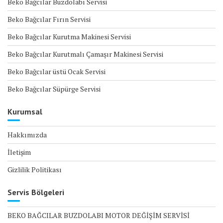
Beko Bağcılar Buzdolabı Servisi
Beko Bağcılar Fırın Servisi
Beko Bağcılar Kurutma Makinesi Servisi
Beko Bağcılar Kurutmalı Çamaşır Makinesi Servisi
Beko Bağcılar üstü Ocak Servisi
Beko Bağcılar Süpürge Servisi
Kurumsal
Hakkımızda
İletişim
Gizlilik Politikası
Servis Bölgeleri
BEKO BAĞCILAR BUZDOLABI MOTOR DEĞİŞİM SERVİSİ