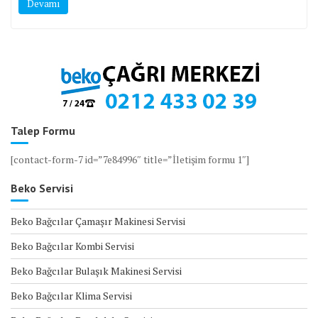
Devamı
Talep Formu
[contact-form-7 id=”7e84996″ title=”İletişim formu 1″]
Beko Servisi
Beko Bağcılar Çamaşır Makinesi Servisi
Beko Bağcılar Kombi Servisi
Beko Bağcılar Bulaşık Makinesi Servisi
Beko Bağcılar Klima Servisi