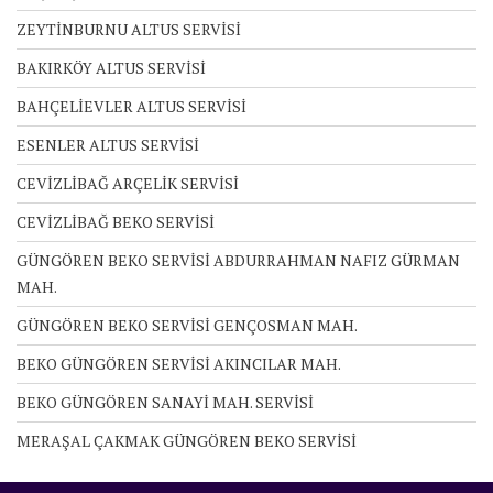
ZEYTİNBURNU ALTUS SERVİSİ
BAKIRKÖY ALTUS SERVİSİ
BAHÇELİEVLER ALTUS SERVİSİ
ESENLER ALTUS SERVİSİ
CEVİZLİBAĞ ARÇELİK SERVİSİ
CEVİZLİBAĞ BEKO SERVİSİ
GÜNGÖREN BEKO SERVİSİ ABDURRAHMAN NAFIZ GÜRMAN
MAH.
GÜNGÖREN BEKO SERVİSİ GENÇOSMAN MAH.
BEKO GÜNGÖREN SERVİSİ AKINCILAR MAH.
BEKO GÜNGÖREN SANAYİ MAH. SERVİSİ
MERAŞAL ÇAKMAK GÜNGÖREN BEKO SERVİSİ