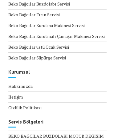
Beko Bağcılar Buzdolabı Servisi
Beko Bağcılar Fırın Servisi
Beko Bağcılar Kurutma Makinesi Servisi
Beko Bağcılar Kurutmalı Çamaşır Makinesi Servisi
Beko Bağcılar üstü Ocak Servisi
Beko Bağcılar Süpürge Servisi
Kurumsal
Hakkımızda
İletişim
Gizlilik Politikası
Servis Bölgeleri
BEKO BAĞCILAR BUZDOLABI MOTOR DEĞİŞİM