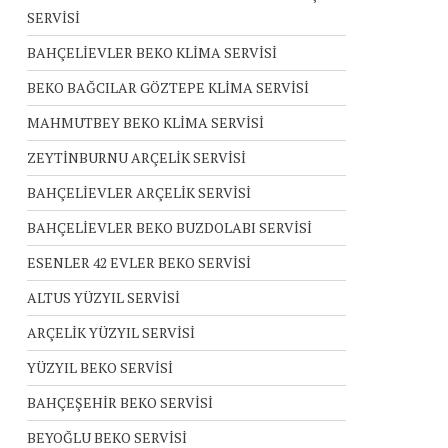
SERVİSİ
BAHÇELİEVLER BEKO KLİMA SERVİSİ
BEKO BAĞCILAR GÖZTEPE KLİMA SERVİSİ
MAHMUTBEY BEKO KLİMA SERVİSİ
ZEYTİNBURNU ARÇELİK SERVİSİ
BAHÇELİEVLER ARÇELİK SERVİSİ
BAHÇELİEVLER BEKO BUZDOLABI SERVİSİ
ESENLER 42 EVLER BEKO SERVİSİ
ALTUS YÜZYIL SERVİSİ
ARÇELİK YÜZYIL SERVİSİ
YÜZYIL BEKO SERVİSİ
BAHÇEŞEHİR BEKO SERVİSİ
BEYOĞLU BEKO SERVİSİ