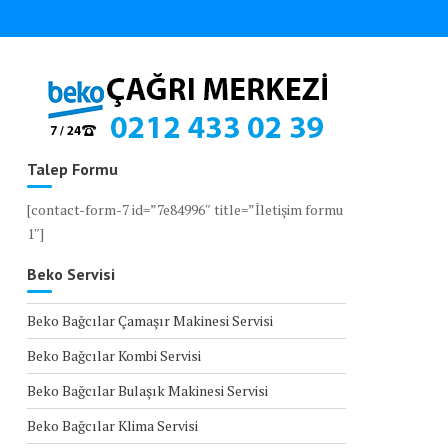
Talep Formu
[contact-form-7 id=”7e84996″ title=”İletişim formu
1″]
Beko Servisi
Beko Bağcılar Çamaşır Makinesi Servisi
Beko Bağcılar Kombi Servisi
Beko Bağcılar Bulaşık Makinesi Servisi
Beko Bağcılar Klima Servisi