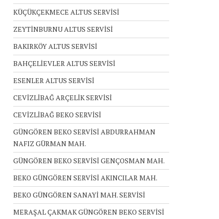
KÜÇÜKÇEKMECE ALTUS SERVİSİ
ZEYTİNBURNU ALTUS SERVİSİ
BAKIRKÖY ALTUS SERVİSİ
BAHÇELİEVLER ALTUS SERVİSİ
ESENLER ALTUS SERVİSİ
CEVİZLİBAĞ ARÇELİK SERVİSİ
CEVİZLİBAĞ BEKO SERVİSİ
GÜNGÖREN BEKO SERVİSİ ABDURRAHMAN
NAFIZ GÜRMAN MAH.
GÜNGÖREN BEKO SERVİSİ GENÇOSMAN MAH.
BEKO GÜNGÖREN SERVİSİ AKINCILAR MAH.
BEKO GÜNGÖREN SANAYİ MAH. SERVİSİ
MERAŞAL ÇAKMAK GÜNGÖREN BEKO SERVİSİ