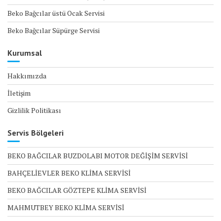
Beko Bağcılar üstü Ocak Servisi
Beko Bağcılar Süpürge Servisi
Kurumsal
Hakkımızda
İletişim
Gizlilik Politikası
Servis Bölgeleri
BEKO BAĞCILAR BUZDOLABI MOTOR DEĞİŞİM SERVİSİ
BAHÇELİEVLER BEKO KLİMA SERVİSİ
BEKO BAĞCILAR GÖZTEPE KLİMA SERVİSİ
MAHMUTBEY BEKO KLİMA SERVİSİ