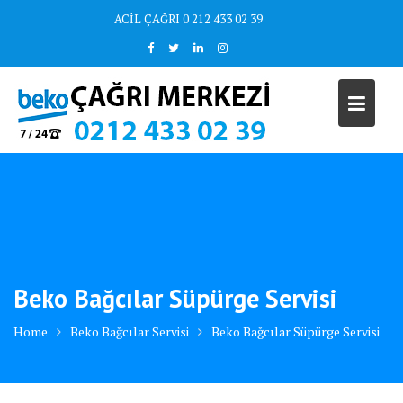
Skip
ACİL ÇAĞRI 0 212 433 02 39
to
content
Beko Bağcılar Süpürge Servisi
Home
Beko Bağcılar Servisi
Beko Bağcılar Süpürge Servisi