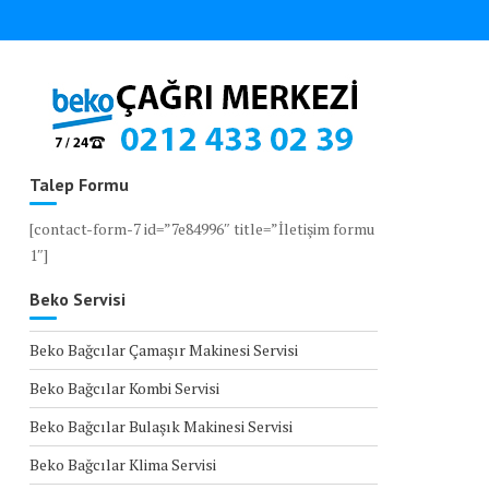
Talep Formu
[contact-form-7 id=”7e84996″ title=”İletişim formu
1″]
Beko Servisi
Beko Bağcılar Çamaşır Makinesi Servisi
Beko Bağcılar Kombi Servisi
Beko Bağcılar Bulaşık Makinesi Servisi
Beko Bağcılar Klima Servisi