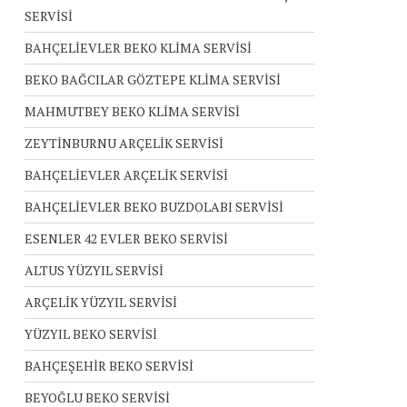
SERVİSİ
BAHÇELİEVLER BEKO KLİMA SERVİSİ
BEKO BAĞCILAR GÖZTEPE KLİMA SERVİSİ
MAHMUTBEY BEKO KLİMA SERVİSİ
ZEYTİNBURNU ARÇELİK SERVİSİ
BAHÇELİEVLER ARÇELİK SERVİSİ
BAHÇELİEVLER BEKO BUZDOLABI SERVİSİ
ESENLER 42 EVLER BEKO SERVİSİ
ALTUS YÜZYIL SERVİSİ
ARÇELİK YÜZYIL SERVİSİ
YÜZYIL BEKO SERVİSİ
BAHÇEŞEHİR BEKO SERVİSİ
BEYOĞLU BEKO SERVİSİ