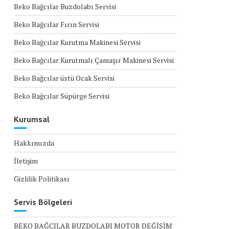
Beko Bağcılar Buzdolabı Servisi
Beko Bağcılar Fırın Servisi
Beko Bağcılar Kurutma Makinesi Servisi
Beko Bağcılar Kurutmalı Çamaşır Makinesi Servisi
Beko Bağcılar üstü Ocak Servisi
Beko Bağcılar Süpürge Servisi
Kurumsal
Hakkımızda
İletişim
Gizlilik Politikası
Servis Bölgeleri
BEKO BAĞCILAR BUZDOLABI MOTOR DEĞİŞİM