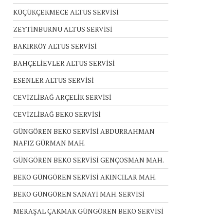
KÜÇÜKÇEKMECE ALTUS SERVİSİ
ZEYTİNBURNU ALTUS SERVİSİ
BAKIRKÖY ALTUS SERVİSİ
BAHÇELİEVLER ALTUS SERVİSİ
ESENLER ALTUS SERVİSİ
CEVİZLİBAĞ ARÇELİK SERVİSİ
CEVİZLİBAĞ BEKO SERVİSİ
GÜNGÖREN BEKO SERVİSİ ABDURRAHMAN
NAFIZ GÜRMAN MAH.
GÜNGÖREN BEKO SERVİSİ GENÇOSMAN MAH.
BEKO GÜNGÖREN SERVİSİ AKINCILAR MAH.
BEKO GÜNGÖREN SANAYİ MAH. SERVİSİ
MERAŞAL ÇAKMAK GÜNGÖREN BEKO SERVİSİ