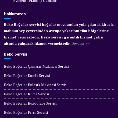
Evinizin Teknoloji Uzmanı!
Hakkımızda
Beko Bağcılar servisi bağcılar meydandan yola çıkarak kirazlı,
mahmutbey çevresinden avrupa yakasının tüm bölgelerine
hizmet vermektedir. Beko servisi garantili hizmet çatısı
altında çalışarak hizmet vermektedir.
Devamı >>>
Beko Servisi
Beko Bağcılar Çamaşır Makinesi Servisi
Beko Bağcılar Kombi Servisi
Beko Bağcılar Bulaşık Makinesi Servisi
Beko Bağcılar Klima Servisi
Beko Bağcılar Buzdolabı Servisi
Beko Bağcılar Fırın Servisi