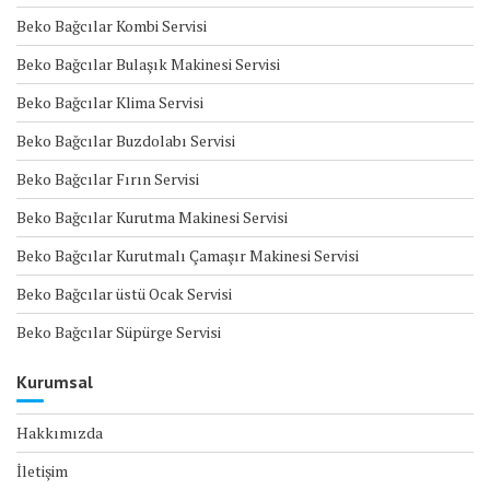
Beko Bağcılar Kombi Servisi
Beko Bağcılar Bulaşık Makinesi Servisi
Beko Bağcılar Klima Servisi
Beko Bağcılar Buzdolabı Servisi
Beko Bağcılar Fırın Servisi
Beko Bağcılar Kurutma Makinesi Servisi
Beko Bağcılar Kurutmalı Çamaşır Makinesi Servisi
Beko Bağcılar üstü Ocak Servisi
Beko Bağcılar Süpürge Servisi
Kurumsal
Hakkımızda
İletişim