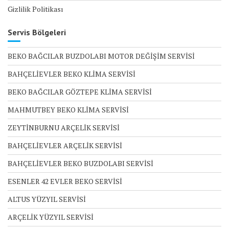
Gizlilik Politikası
Servis Bölgeleri
BEKO BAĞCILAR BUZDOLABI MOTOR DEĞİŞİM SERVİSİ
BAHÇELİEVLER BEKO KLİMA SERVİSİ
BEKO BAĞCILAR GÖZTEPE KLİMA SERVİSİ
MAHMUTBEY BEKO KLİMA SERVİSİ
ZEYTİNBURNU ARÇELİK SERVİSİ
BAHÇELİEVLER ARÇELİK SERVİSİ
BAHÇELİEVLER BEKO BUZDOLABI SERVİSİ
ESENLER 42 EVLER BEKO SERVİSİ
ALTUS YÜZYIL SERVİSİ
ARÇELİK YÜZYIL SERVİSİ