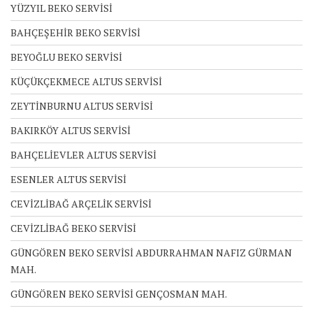
YÜZYIL BEKO SERVİSİ
BAHÇEŞEHİR BEKO SERVİSİ
BEYOĞLU BEKO SERVİSİ
KÜÇÜKÇEKMECE ALTUS SERVİSİ
ZEYTİNBURNU ALTUS SERVİSİ
BAKIRKÖY ALTUS SERVİSİ
BAHÇELİEVLER ALTUS SERVİSİ
ESENLER ALTUS SERVİSİ
CEVİZLİBAĞ ARÇELİK SERVİSİ
CEVİZLİBAĞ BEKO SERVİSİ
GÜNGÖREN BEKO SERVİSİ ABDURRAHMAN NAFIZ GÜRMAN
MAH.
GÜNGÖREN BEKO SERVİSİ GENÇOSMAN MAH.