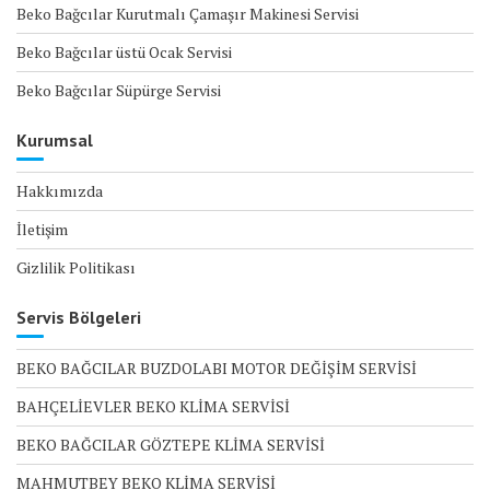
Beko Bağcılar Kurutmalı Çamaşır Makinesi Servisi
Beko Bağcılar üstü Ocak Servisi
Beko Bağcılar Süpürge Servisi
Kurumsal
Hakkımızda
İletişim
Gizlilik Politikası
Servis Bölgeleri
BEKO BAĞCILAR BUZDOLABI MOTOR DEĞİŞİM SERVİSİ
BAHÇELİEVLER BEKO KLİMA SERVİSİ
BEKO BAĞCILAR GÖZTEPE KLİMA SERVİSİ
MAHMUTBEY BEKO KLİMA SERVİSİ