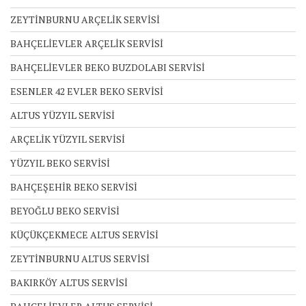
ZEYTİNBURNU ARÇELİK SERVİSİ
BAHÇELİEVLER ARÇELİK SERVİSİ
BAHÇELİEVLER BEKO BUZDOLABI SERVİSİ
ESENLER 42 EVLER BEKO SERVİSİ
ALTUS YÜZYIL SERVİSİ
ARÇELİK YÜZYIL SERVİSİ
YÜZYIL BEKO SERVİSİ
BAHÇEŞEHİR BEKO SERVİSİ
BEYOĞLU BEKO SERVİSİ
KÜÇÜKÇEKMECE ALTUS SERVİSİ
ZEYTİNBURNU ALTUS SERVİSİ
BAKIRKÖY ALTUS SERVİSİ