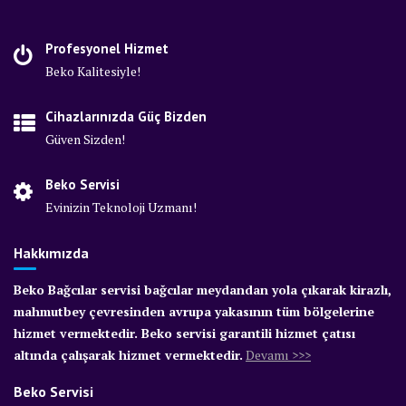
Profesyonel Hizmet
Beko Kalitesiyle!
Cihazlarınızda Güç Bizden
Güven Sizden!
Beko Servisi
Evinizin Teknoloji Uzmanı!
Hakkımızda
Beko Bağcılar servisi bağcılar meydandan yola çıkarak kirazlı,
mahmutbey çevresinden avrupa yakasının tüm bölgelerine
hizmet vermektedir. Beko servisi garantili hizmet çatısı
altında çalışarak hizmet vermektedir.
Devamı >>>
Beko Servisi