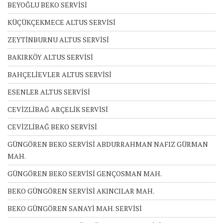
BEYOĞLU BEKO SERVİSİ
KÜÇÜKÇEKMECE ALTUS SERVİSİ
ZEYTİNBURNU ALTUS SERVİSİ
BAKIRKÖY ALTUS SERVİSİ
BAHÇELİEVLER ALTUS SERVİSİ
ESENLER ALTUS SERVİSİ
CEVİZLİBAĞ ARÇELİK SERVİSİ
CEVİZLİBAĞ BEKO SERVİSİ
GÜNGÖREN BEKO SERVİSİ ABDURRAHMAN NAFIZ GÜRMAN
MAH.
GÜNGÖREN BEKO SERVİSİ GENÇOSMAN MAH.
BEKO GÜNGÖREN SERVİSİ AKINCILAR MAH.
BEKO GÜNGÖREN SANAYİ MAH. SERVİSİ