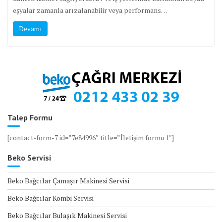
eşyalar zamanla arızalanabilir veya performans…
Devamı
Talep Formu
[contact-form-7 id=”7e84996″ title=”İletişim formu 1″]
Beko Servisi
Beko Bağcılar Çamaşır Makinesi Servisi
Beko Bağcılar Kombi Servisi
Beko Bağcılar Bulaşık Makinesi Servisi