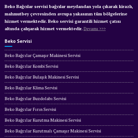
Beko Bağcılar servisi bağcılar meydandan yola çıkarak kirazlı,
mahmutbey çevresinden avrupa yakasının tüm bölgelerine
hizmet vermektedir. Beko servisi garantili hizmet çatısı
altında çalışarak hizmet vermektedir.
Devamı >>>
Beko Servisi
Beko Bağcılar Çamaşır Makinesi Servisi
Beko Bağcılar Kombi Servisi
Beko Bağcılar Bulaşık Makinesi Servisi
Beko Bağcılar Klima Servisi
Beko Bağcılar Buzdolabı Servisi
Beko Bağcılar Fırın Servisi
Beko Bağcılar Kurutma Makinesi Servisi
Beko Bağcılar Kurutmalı Çamaşır Makinesi Servisi