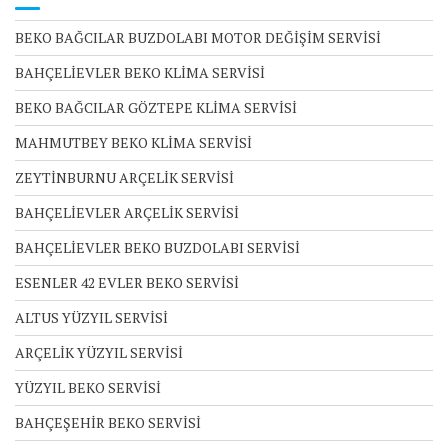
BEKO BAĞCILAR BUZDOLABI MOTOR DEĞİŞİM SERVİSİ
BAHÇELİEVLER BEKO KLİMA SERVİSİ
BEKO BAĞCILAR GÖZTEPE KLİMA SERVİSİ
MAHMUTBEY BEKO KLİMA SERVİSİ
ZEYTİNBURNU ARÇELİK SERVİSİ
BAHÇELİEVLER ARÇELİK SERVİSİ
BAHÇELİEVLER BEKO BUZDOLABI SERVİSİ
ESENLER 42 EVLER BEKO SERVİSİ
ALTUS YÜZYIL SERVİSİ
ARÇELİK YÜZYIL SERVİSİ
YÜZYIL BEKO SERVİSİ
BAHÇEŞEHİR BEKO SERVİSİ