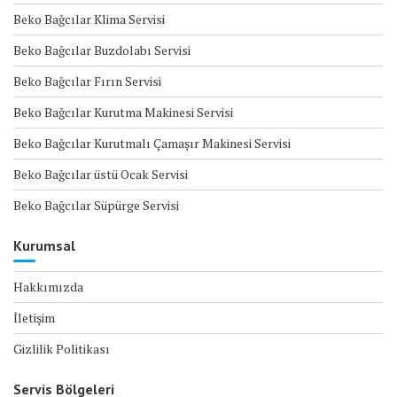
Beko Bağcılar Klima Servisi
Beko Bağcılar Buzdolabı Servisi
Beko Bağcılar Fırın Servisi
Beko Bağcılar Kurutma Makinesi Servisi
Beko Bağcılar Kurutmalı Çamaşır Makinesi Servisi
Beko Bağcılar üstü Ocak Servisi
Beko Bağcılar Süpürge Servisi
Kurumsal
Hakkımızda
İletişim
Gizlilik Politikası
Servis Bölgeleri