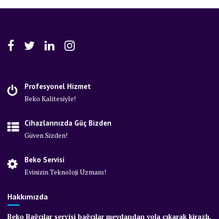
Profesyonel Hizmet
Beko Kalitesiyle!
Cihazlarınızda Güç Bizden
Güven Sizden!
Beko Servisi
Evinizin Teknoloji Uzmanı!
Hakkımızda
Beko Bağcılar servisi bağcılar meydandan yola çıkarak kirazlı,