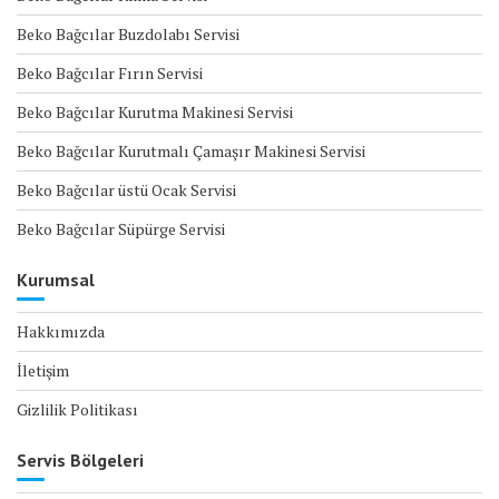
Beko Bağcılar Buzdolabı Servisi
Beko Bağcılar Fırın Servisi
Beko Bağcılar Kurutma Makinesi Servisi
Beko Bağcılar Kurutmalı Çamaşır Makinesi Servisi
Beko Bağcılar üstü Ocak Servisi
Beko Bağcılar Süpürge Servisi
Kurumsal
Hakkımızda
İletişim
Gizlilik Politikası
Servis Bölgeleri