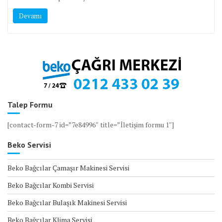
Devamı
Talep Formu
[contact-form-7 id=”7e84996″ title=”İletişim formu 1″]
Beko Servisi
Beko Bağcılar Çamaşır Makinesi Servisi
Beko Bağcılar Kombi Servisi
Beko Bağcılar Bulaşık Makinesi Servisi
Beko Bağcılar Klima Servisi