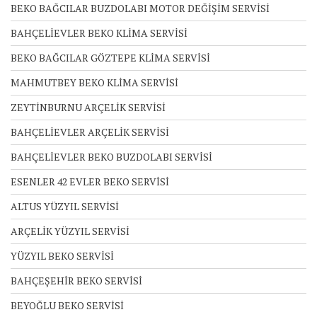
BEKO BAĞCILAR BUZDOLABI MOTOR DEĞİŞİM SERVİSİ
BAHÇELİEVLER BEKO KLİMA SERVİSİ
BEKO BAĞCILAR GÖZTEPE KLİMA SERVİSİ
MAHMUTBEY BEKO KLİMA SERVİSİ
ZEYTİNBURNU ARÇELİK SERVİSİ
BAHÇELİEVLER ARÇELİK SERVİSİ
BAHÇELİEVLER BEKO BUZDOLABI SERVİSİ
ESENLER 42 EVLER BEKO SERVİSİ
ALTUS YÜZYIL SERVİSİ
ARÇELİK YÜZYIL SERVİSİ
YÜZYIL BEKO SERVİSİ
BAHÇEŞEHİR BEKO SERVİSİ
BEYOĞLU BEKO SERVİSİ