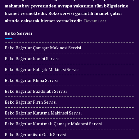
mahmutbey çevresinden avrupa yakasının tüm bölgelerine
hizmet vermektedir. Beko servisi garantili hizmet çatısı
altında çalışarak hizmet vermektedir.
Devamı >>>
Beko Servisi
Beko Bağcılar Çamaşır Makinesi Servisi
Beko Bağcılar Kombi Servisi
Beko Bağcılar Bulaşık Makinesi Servisi
Beko Bağcılar Klima Servisi
Beko Bağcılar Buzdolabı Servisi
Beko Bağcılar Fırın Servisi
Beko Bağcılar Kurutma Makinesi Servisi
Beko Bağcılar Kurutmalı Çamaşır Makinesi Servisi
Beko Bağcılar üstü Ocak Servisi