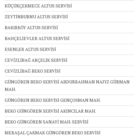
KÜÇÜKÇEKMECE ALTUS SERVİSİ
ZEYTİNBURNU ALTUS SERVİSİ
BAKIRKÖY ALTUS SERVİSİ
BAHÇELİEVLER ALTUS SERVİSİ
ESENLER ALTUS SERVİSİ
CEVİZLİBAĞ ARÇELİK SERVİSİ
CEVİZLİBAĞ BEKO SERVİSİ
GÜNGÖREN BEKO SERVİSİ ABDURRAHMAN NAFIZ GÜRMAN
MAH.
GÜNGÖREN BEKO SERVİSİ GENÇOSMAN MAH.
BEKO GÜNGÖREN SERVİSİ AKINCILAR MAH.
BEKO GÜNGÖREN SANAYİ MAH. SERVİSİ
MERAŞAL ÇAKMAK GÜNGÖREN BEKO SERVİSİ