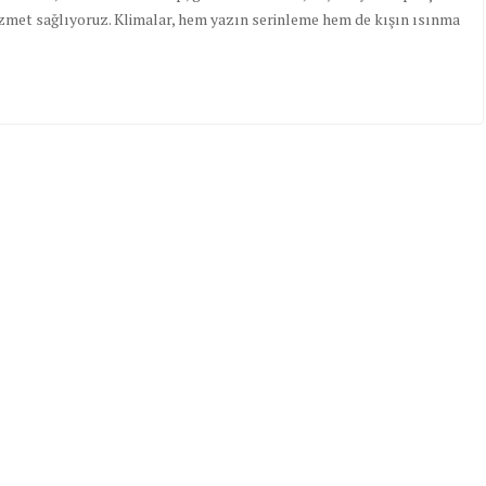
 hizmet sağlıyoruz. Klimalar, hem yazın serinleme hem de kışın ısınma