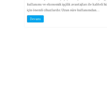
kullanımı ve ekonomik işçilik avantajları ile kaliteli
için önemli cihazlardır. Uzun süre kullanımdan…
Devamı