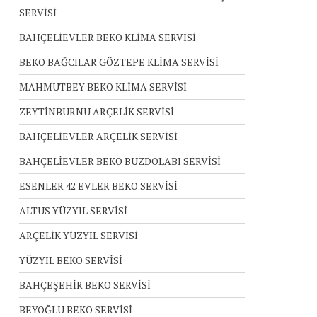
SERVİSİ
BAHÇELİEVLER BEKO KLİMA SERVİSİ
BEKO BAĞCILAR GÖZTEPE KLİMA SERVİSİ
MAHMUTBEY BEKO KLİMA SERVİSİ
ZEYTİNBURNU ARÇELİK SERVİSİ
BAHÇELİEVLER ARÇELİK SERVİSİ
BAHÇELİEVLER BEKO BUZDOLABI SERVİSİ
ESENLER 42 EVLER BEKO SERVİSİ
ALTUS YÜZYIL SERVİSİ
ARÇELİK YÜZYIL SERVİSİ
YÜZYIL BEKO SERVİSİ
BAHÇEŞEHİR BEKO SERVİSİ
BEYOĞLU BEKO SERVİSİ