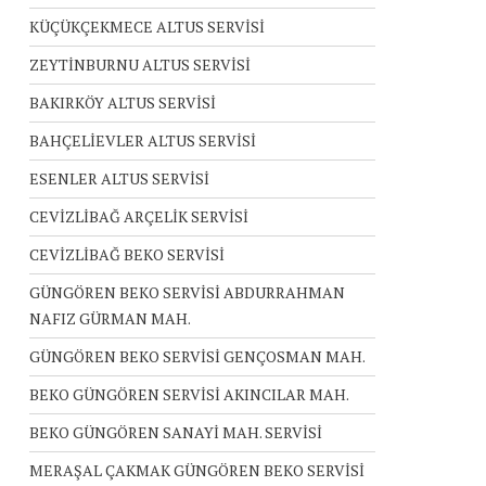
KÜÇÜKÇEKMECE ALTUS SERVİSİ
ZEYTİNBURNU ALTUS SERVİSİ
BAKIRKÖY ALTUS SERVİSİ
BAHÇELİEVLER ALTUS SERVİSİ
ESENLER ALTUS SERVİSİ
CEVİZLİBAĞ ARÇELİK SERVİSİ
CEVİZLİBAĞ BEKO SERVİSİ
GÜNGÖREN BEKO SERVİSİ ABDURRAHMAN
NAFIZ GÜRMAN MAH.
GÜNGÖREN BEKO SERVİSİ GENÇOSMAN MAH.
BEKO GÜNGÖREN SERVİSİ AKINCILAR MAH.
BEKO GÜNGÖREN SANAYİ MAH. SERVİSİ
MERAŞAL ÇAKMAK GÜNGÖREN BEKO SERVİSİ