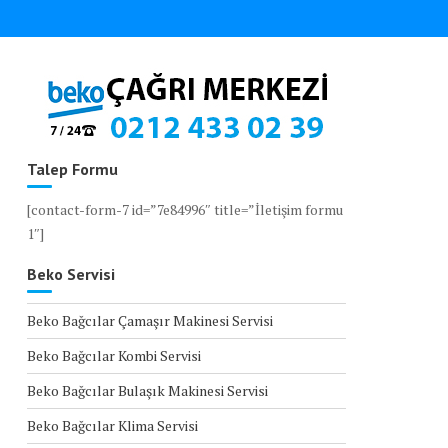
Talep Formu
[contact-form-7 id=”7e84996″ title=”İletişim formu
1″]
Beko Servisi
Beko Bağcılar Çamaşır Makinesi Servisi
Beko Bağcılar Kombi Servisi
Beko Bağcılar Bulaşık Makinesi Servisi
Beko Bağcılar Klima Servisi