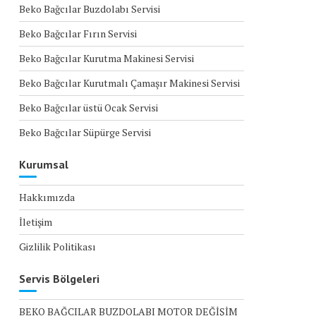
Beko Bağcılar Buzdolabı Servisi
Beko Bağcılar Fırın Servisi
Beko Bağcılar Kurutma Makinesi Servisi
Beko Bağcılar Kurutmalı Çamaşır Makinesi Servisi
Beko Bağcılar üstü Ocak Servisi
Beko Bağcılar Süpürge Servisi
Kurumsal
Hakkımızda
İletişim
Gizlilik Politikası
Servis Bölgeleri
BEKO BAĞCILAR BUZDOLABI MOTOR DEĞİŞİM