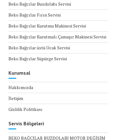
Beko Bağcılar Buzdolabı Servisi
Beko Bağcılar Fırın Servisi
Beko Bağcılar Kurutma Makinesi Servisi
Beko Bağcılar Kurutmalı Çamaşır Makinesi Servisi
Beko Bağcılar üstü Ocak Servisi
Beko Bağcılar Süpürge Servisi
Kurumsal
Hakkımızda
İletişim
Gizlilik Politikası
Servis Bölgeleri
BEKO BAĞCILAR BUZDOLABI MOTOR DEĞİŞİM