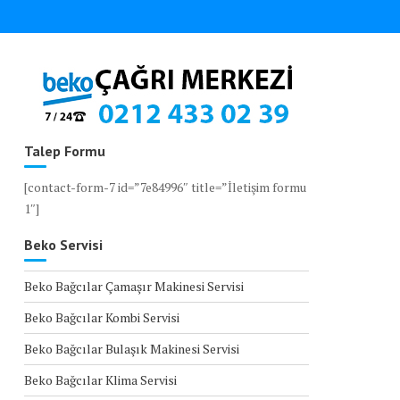
Talep Formu
[contact-form-7 id=”7e84996″ title=”İletişim formu
1″]
Beko Servisi
Beko Bağcılar Çamaşır Makinesi Servisi
Beko Bağcılar Kombi Servisi
Beko Bağcılar Bulaşık Makinesi Servisi
Beko Bağcılar Klima Servisi