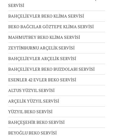
SERVİSİ
BAHÇELİEVLER BEKO KLİMA SERVİSİ
BEKO BAĞCILAR GÖZTEPE KLİMA SERVİSİ
MAHMUTBEY BEKO KLİMA SERVİSİ
ZEYTİNBURNU ARÇELİK SERVİSİ
BAHÇELİEVLER ARÇELİK SERVİSİ
BAHÇELİEVLER BEKO BUZDOLABI SERVİSİ
ESENLER 42 EVLER BEKO SERVİSİ
ALTUS YÜZYIL SERVİSİ
ARÇELİK YÜZYIL SERVİSİ
YÜZYIL BEKO SERVİSİ
BAHÇEŞEHİR BEKO SERVİSİ
BEYOĞLU BEKO SERVİSİ