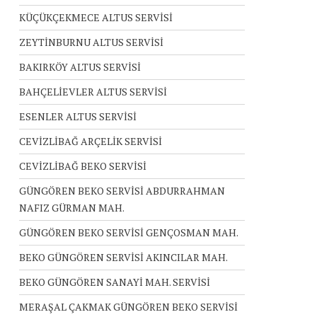
KÜÇÜKÇEKMECE ALTUS SERVİSİ
ZEYTİNBURNU ALTUS SERVİSİ
BAKIRKÖY ALTUS SERVİSİ
BAHÇELİEVLER ALTUS SERVİSİ
ESENLER ALTUS SERVİSİ
CEVİZLİBAĞ ARÇELİK SERVİSİ
CEVİZLİBAĞ BEKO SERVİSİ
GÜNGÖREN BEKO SERVİSİ ABDURRAHMAN
NAFIZ GÜRMAN MAH.
GÜNGÖREN BEKO SERVİSİ GENÇOSMAN MAH.
BEKO GÜNGÖREN SERVİSİ AKINCILAR MAH.
BEKO GÜNGÖREN SANAYİ MAH. SERVİSİ
MERAŞAL ÇAKMAK GÜNGÖREN BEKO SERVİSİ