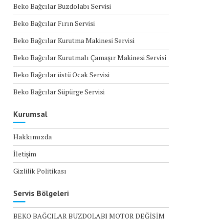
Beko Bağcılar Buzdolabı Servisi
Beko Bağcılar Fırın Servisi
Beko Bağcılar Kurutma Makinesi Servisi
Beko Bağcılar Kurutmalı Çamaşır Makinesi Servisi
Beko Bağcılar üstü Ocak Servisi
Beko Bağcılar Süpürge Servisi
Kurumsal
Hakkımızda
İletişim
Gizlilik Politikası
Servis Bölgeleri
BEKO BAĞCILAR BUZDOLABI MOTOR DEĞİŞİM