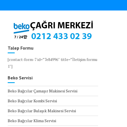
Talep Formu
[contact-form-7 id=”7e84996″ title=”İletişim formu
1″]
Beko Servisi
Beko Bağcılar Çamaşır Makinesi Servisi
Beko Bağcılar Kombi Servisi
Beko Bağcılar Bulaşık Makinesi Servisi
Beko Bağcılar Klima Servisi