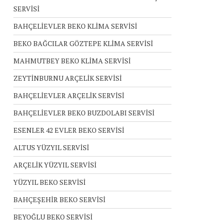
SERVİSİ
BAHÇELİEVLER BEKO KLİMA SERVİSİ
BEKO BAĞCILAR GÖZTEPE KLİMA SERVİSİ
MAHMUTBEY BEKO KLİMA SERVİSİ
ZEYTİNBURNU ARÇELİK SERVİSİ
BAHÇELİEVLER ARÇELİK SERVİSİ
BAHÇELİEVLER BEKO BUZDOLABI SERVİSİ
ESENLER 42 EVLER BEKO SERVİSİ
ALTUS YÜZYIL SERVİSİ
ARÇELİK YÜZYIL SERVİSİ
YÜZYIL BEKO SERVİSİ
BAHÇEŞEHİR BEKO SERVİSİ
BEYOĞLU BEKO SERVİSİ