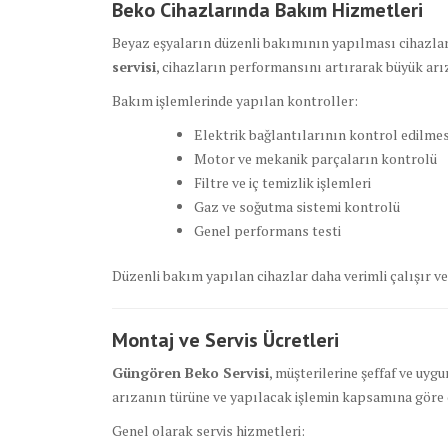
Beko Cihazlarında Bakım Hizmetleri
Beyaz eşyaların düzenli bakımının yapılması cihazları
servisi
, cihazların performansını artırarak büyük arı
Bakım işlemlerinde yapılan kontroller:
Elektrik bağlantılarının kontrol edilmes
Motor ve mekanik parçaların kontrolü
Filtre ve iç temizlik işlemleri
Gaz ve soğutma sistemi kontrolü
Genel performans testi
Düzenli bakım yapılan cihazlar daha verimli çalışır ve 
Montaj ve Servis Ücretleri
Güngören Beko Servisi
, müşterilerine şeffaf ve uyg
arızanın türüne ve yapılacak işlemin kapsamına göre 
Genel olarak servis hizmetleri: