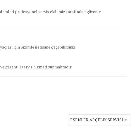
lemleri profesyonel servis ekibimiz tarafından güvenle
çları için bizimle iletişime geçebilirsiniz.
ve garantili servis hizmeti sunmaktadır.
ESENLER ARÇELİK SERVİSİ