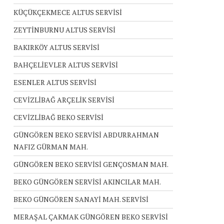
KÜÇÜKÇEKMECE ALTUS SERVİSİ
ZEYTİNBURNU ALTUS SERVİSİ
BAKIRKÖY ALTUS SERVİSİ
BAHÇELİEVLER ALTUS SERVİSİ
ESENLER ALTUS SERVİSİ
CEVİZLİBAĞ ARÇELİK SERVİSİ
CEVİZLİBAĞ BEKO SERVİSİ
GÜNGÖREN BEKO SERVİSİ ABDURRAHMAN
NAFIZ GÜRMAN MAH.
GÜNGÖREN BEKO SERVİSİ GENÇOSMAN MAH.
BEKO GÜNGÖREN SERVİSİ AKINCILAR MAH.
BEKO GÜNGÖREN SANAYİ MAH. SERVİSİ
MERAŞAL ÇAKMAK GÜNGÖREN BEKO SERVİSİ