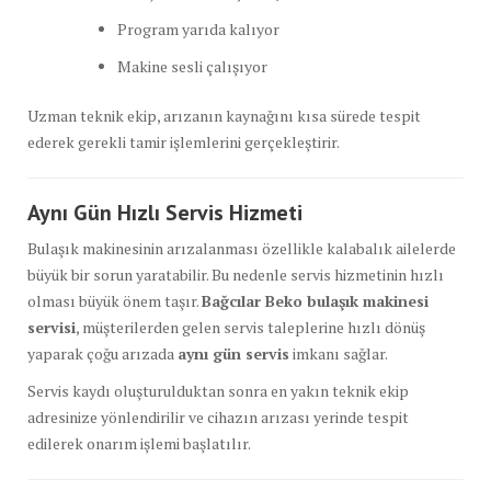
Program yarıda kalıyor
Makine sesli çalışıyor
Uzman teknik ekip, arızanın kaynağını kısa sürede tespit
ederek gerekli tamir işlemlerini gerçekleştirir.
Aynı Gün Hızlı Servis Hizmeti
Bulaşık makinesinin arızalanması özellikle kalabalık ailelerde
büyük bir sorun yaratabilir. Bu nedenle servis hizmetinin hızlı
olması büyük önem taşır.
Bağcılar Beko bulaşık makinesi
servisi
, müşterilerden gelen servis taleplerine hızlı dönüş
yaparak çoğu arızada
aynı gün servis
imkanı sağlar.
Servis kaydı oluşturulduktan sonra en yakın teknik ekip
adresinize yönlendirilir ve cihazın arızası yerinde tespit
edilerek onarım işlemi başlatılır.