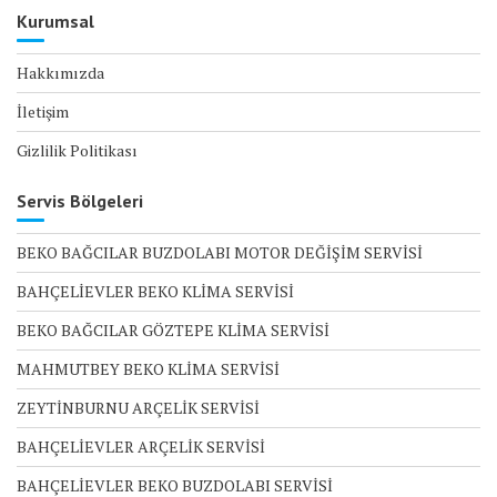
Kurumsal
Hakkımızda
İletişim
Gizlilik Politikası
Servis Bölgeleri
BEKO BAĞCILAR BUZDOLABI MOTOR DEĞİŞİM SERVİSİ
BAHÇELİEVLER BEKO KLİMA SERVİSİ
BEKO BAĞCILAR GÖZTEPE KLİMA SERVİSİ
MAHMUTBEY BEKO KLİMA SERVİSİ
ZEYTİNBURNU ARÇELİK SERVİSİ
BAHÇELİEVLER ARÇELİK SERVİSİ
BAHÇELİEVLER BEKO BUZDOLABI SERVİSİ