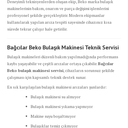
Deneyimli teknisyenlerden oluşan ekip, Beko marka bulaşık
makinelerinin bakım, onarım ve parça değişimi işlemlerini
profesyonel şekilde gerçekleştirir. Modern ekipmanlar
kullanılarak yapılan arıza tespiti sayesinde cihazınız kısa
sürede tekrar çalışır hale getirilir.
Bağcılar Beko Bulaşık Makinesi Teknik Servisi
Bulaşık makineleri düzenli bakım yapılmadığında performans
kaybı yaşayabilir ve çeşitli arızalar ortaya çıkabilir.
Bağcılar
Beko bulaşık makinesi servisi
, cihazların sorunsuz şekilde
çalışması için kapsamlı teknik destek sunar.
En sık karşılaşılan bulaşık makinesi arızaları şunlardır:
Bulaşık makinesi su almıyor
Bulaşık makinesi yıkama yapmıyor
Makine suyu boşaltmıyor
Bulaşıklar temiz çıkmıyor