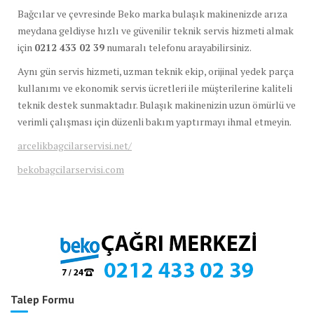
Bağcılar ve çevresinde Beko marka bulaşık makinenizde arıza
meydana geldiyse hızlı ve güvenilir teknik servis hizmeti almak
için
0212 433 02 39
numaralı telefonu arayabilirsiniz.
Aynı gün servis hizmeti, uzman teknik ekip, orijinal yedek parça
kullanımı ve ekonomik servis ücretleri ile müşterilerine kaliteli
teknik destek sunmaktadır. Bulaşık makinenizin uzun ömürlü ve
verimli çalışması için düzenli bakım yaptırmayı ihmal etmeyin.
arcelikbagcilarservisi.net/
bekobagcilarservisi.com
Talep Formu