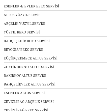
ESENLER 42 EVLER BEKO SERVİSİ
ALTUS YÜZYIL SERVİSİ
ARÇELİK YÜZYIL SERVİSİ
YÜZYIL BEKO SERVİSİ
BAHÇEŞEHİR BEKO SERVİSİ
BEYOĞLU BEKO SERVİSİ
KÜÇÜKÇEKMECE ALTUS SERVİSİ
ZEYTİNBURNU ALTUS SERVİSİ
BAKIRKÖY ALTUS SERVİSİ
BAHÇELİEVLER ALTUS SERVİSİ
ESENLER ALTUS SERVİSİ
CEVİZLİBAĞ ARÇELİK SERVİSİ
CEVİZLİBAĞ BEKO SERVİSİ