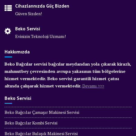
Cihazlarınızda Güç Bizden
Güven Sizden!
Beko Servisi
Evinizin Teknoloji Uzmanı!
Hakkımızda
Beko Bağcılar servisi bağcılar meydandan yola çıkarak kirazlı,
mahmutbey çevresinden avrupa yakasının tüm bölgelerine
hizmet vermektedir. Beko servisi garantili hizmet çatısı
altında çalışarak hizmet vermektedir.
Devamı >>>
Beko Servisi
Beko Bağcılar Çamaşır Makinesi Servisi
Beko Bağcılar Kombi Servisi
Beko Bağcılar Bulaşık Makinesi Servisi