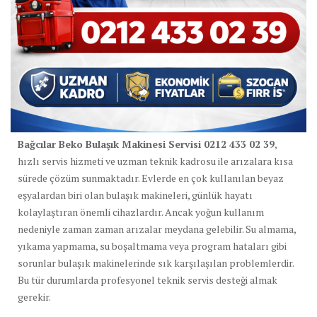
Bağcılar Beko Bulaşık Makinesi Servisi 0212 433 02 39
,
hızlı servis hizmeti ve uzman teknik kadrosu ile arızalara kısa
sürede çözüm sunmaktadır. Evlerde en çok kullanılan beyaz
eşyalardan biri olan bulaşık makineleri, günlük hayatı
kolaylaştıran önemli cihazlardır. Ancak yoğun kullanım
nedeniyle zaman zaman arızalar meydana gelebilir. Su almama,
yıkama yapmama, su boşaltmama veya program hataları gibi
sorunlar bulaşık makinelerinde sık karşılaşılan problemlerdir.
Bu tür durumlarda profesyonel teknik servis desteği almak
gerekir.