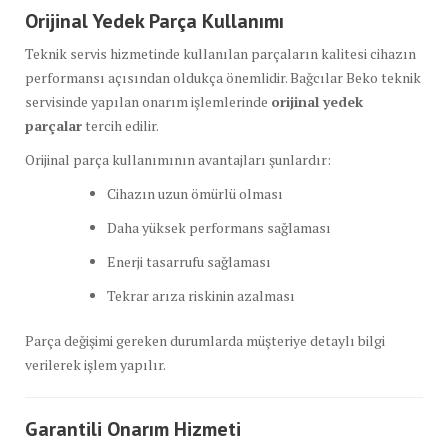
Orijinal Yedek Parça Kullanımı
Teknik servis hizmetinde kullanılan parçaların kalitesi cihazın
performansı açısından oldukça önemlidir. Bağcılar Beko teknik
servisinde yapılan onarım işlemlerinde
orijinal yedek
parçalar
tercih edilir.
Orijinal parça kullanımının avantajları şunlardır:
Cihazın uzun ömürlü olması
Daha yüksek performans sağlaması
Enerji tasarrufu sağlaması
Tekrar arıza riskinin azalması
Parça değişimi gereken durumlarda müşteriye detaylı bilgi
verilerek işlem yapılır.
Garantili Onarım Hizmeti