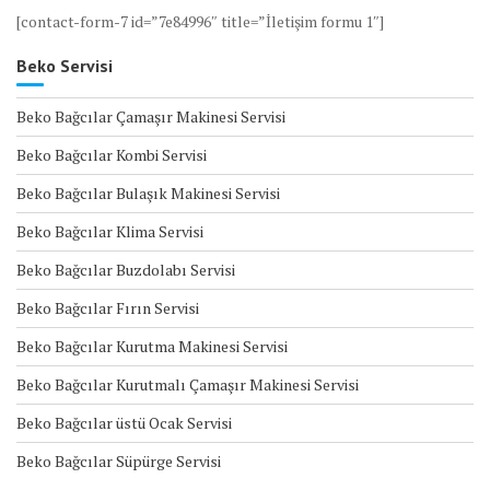
[contact-form-7 id=”7e84996″ title=”İletişim formu 1″]
Beko Servisi
Beko Bağcılar Çamaşır Makinesi Servisi
Beko Bağcılar Kombi Servisi
Beko Bağcılar Bulaşık Makinesi Servisi
Beko Bağcılar Klima Servisi
Beko Bağcılar Buzdolabı Servisi
Beko Bağcılar Fırın Servisi
Beko Bağcılar Kurutma Makinesi Servisi
Beko Bağcılar Kurutmalı Çamaşır Makinesi Servisi
Beko Bağcılar üstü Ocak Servisi
Beko Bağcılar Süpürge Servisi