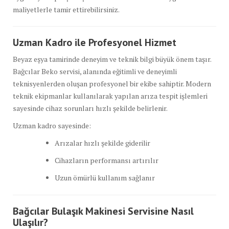
maliyetlerle tamir ettirebilirsiniz.
Uzman Kadro ile Profesyonel Hizmet
Beyaz eşya tamirinde deneyim ve teknik bilgi büyük önem taşır.
Bağcılar Beko servisi, alanında eğitimli ve deneyimli
teknisyenlerden oluşan profesyonel bir ekibe sahiptir. Modern
teknik ekipmanlar kullanılarak yapılan arıza tespit işlemleri
sayesinde cihaz sorunları hızlı şekilde belirlenir.
Uzman kadro sayesinde:
Arızalar hızlı şekilde giderilir
Cihazların performansı artırılır
Uzun ömürlü kullanım sağlanır
Bağcılar Bulaşık Makinesi Servisine Nasıl
Ulaşılır?