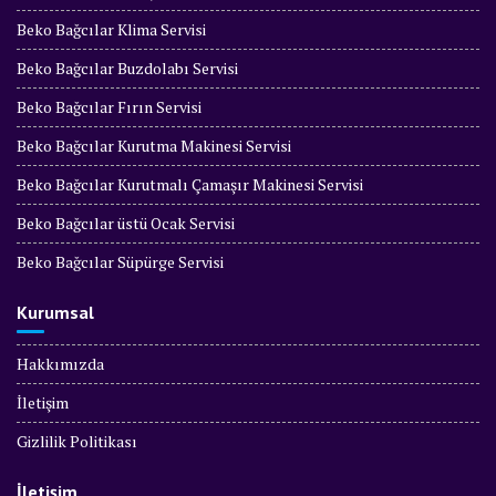
Beko Bağcılar Klima Servisi
Beko Bağcılar Buzdolabı Servisi
Beko Bağcılar Fırın Servisi
Beko Bağcılar Kurutma Makinesi Servisi
Beko Bağcılar Kurutmalı Çamaşır Makinesi Servisi
Beko Bağcılar üstü Ocak Servisi
Beko Bağcılar Süpürge Servisi
Kurumsal
Hakkımızda
İletişim
Gizlilik Politikası
İletişim