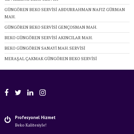
GÜNGÖREN BEKO SERVİSİ ABDURRAHMAN NAFIZ GÜRMAN
MAH.
GÜNGÖREN BEKO SERVİSİ GENÇOSMAN MAH.
BEKO GÜNGÖREN SERVİSİ AKINCILAR MAH.
BEKO GÜNGÖREN SANAYİ MAH. SERVİSİ
MERAŞAL ÇAKMAK GÜNGÖREN BEKO SERVİSİ
Profesyonel Hizmet
Beko Kalitesiyle!